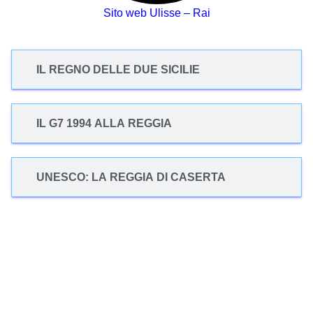
Sito web Ulisse – Rai
IL REGNO DELLE DUE SICILIE
IL G7 1994 ALLA REGGIA
UNESCO: LA REGGIA DI CASERTA