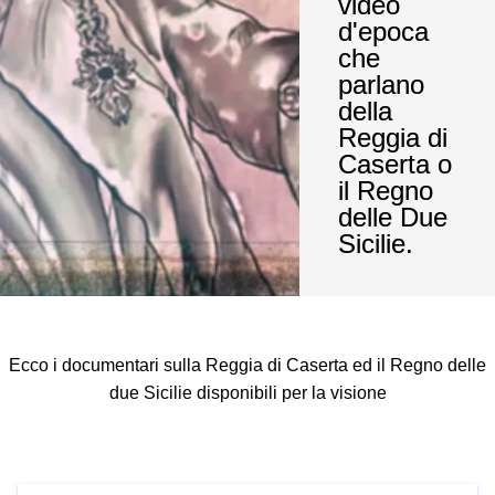
video
d'epoca
che
parlano
della
Reggia di
Caserta o
il Regno
delle Due
Sicilie.
Ecco i documentari sulla Reggia di Caserta ed il Regno delle
due Sicilie disponibili per la visione