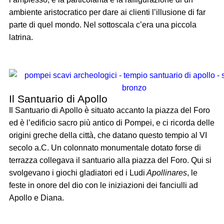
ambiente aristocratico per dare ai clienti l’illusione di far
parte di quel mondo. Nel sottoscala c’era una piccola
latrina.
Il Santuario di Apollo
Il Santuario di Apollo è situato accanto la piazza del Foro
ed è l’edificio sacro più antico di Pompei, e ci ricorda delle
origini greche della città, che datano questo tempio al VI
secolo a.C. Un colonnato monumentale dotato forse di
terrazza collegava il santuario alla piazza del Foro. Qui si
svolgevano i giochi gladiatori ed i Ludi
Apollinares
, le
feste in onore del dio con le iniziazioni dei fanciulli ad
Apollo e Diana.