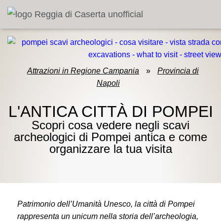
Attrazioni in Regione Campania
»
Provincia di
Napoli
L'ANTICA CITTÀ DI POMPEI
Scopri cosa vedere negli scavi
archeologici di Pompei antica e come
organizzare la tua visita
Patrimonio dell’Umanità Unesco, la città di Pompei
rappresenta un unicum nella storia dell’archeologia,