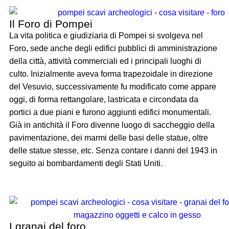
Il Foro di Pompei
La vita politica e giudiziaria di Pompei si svolgeva nel
Foro, sede anche degli edifici pubblici di amministrazione
della città, attività commerciali ed i principali luoghi di
culto. Inizialmente aveva forma trapezoidale in direzione
del Vesuvio, successivamente fu modificato come appare
oggi, di forma rettangolare, lastricata e circondata da
portici a due piani e furono aggiunti edifici monumentali.
Già in antichità il Foro divenne luogo di saccheggio della
pavimentazione, dei marmi delle basi delle statue, oltre
delle statue stesse, etc. Senza contare i danni del 1943 in
seguito ai bombardamenti degli Stati Uniti.
I granai del foro