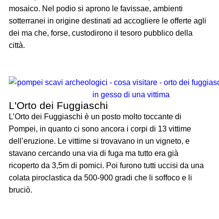
mosaico. Nel podio si aprono le favissae, ambienti
sotterranei in origine destinati ad accogliere le offerte agli
dei ma che, forse, custodirono il tesoro pubblico della
città.
L'Orto dei Fuggiaschi
L’Orto dei Fuggiaschi è un posto molto toccante di
Pompei, in quanto ci sono ancora i corpi di 13 vittime
dell’eruzione. Le vittime si trovavano in un vigneto, e
stavano cercando una via di fuga ma tutto era già
ricoperto da 3,5m di pomici. Poi furono tutti uccisi da una
colata piroclastica da 500-900 gradi che li soffoco e li
bruciò.