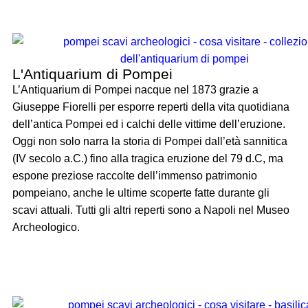
L'Antiquarium di Pompei
L’Antiquarium di Pompei nacque nel 1873 grazie a
Giuseppe Fiorelli per esporre reperti della vita quotidiana
dell’antica Pompei ed i calchi delle vittime dell’eruzione.
Oggi non solo narra la storia di Pompei dall’età sannitica
(IV secolo a.C.) fino alla tragica eruzione del 79 d.C, ma
espone preziose raccolte dell’immenso patrimonio
pompeiano, anche le ultime scoperte fatte durante gli
scavi attuali. Tutti gli altri reperti sono a Napoli nel Museo
Archeologico.