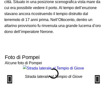
città. Situato in una posizione scenografica vista mare da
cui era possibile vedere il porto. Al tempo dell’eruzione
stavano ancora ricostruendo il tempio distrutto dal
terremoto di 17 anni prima. Nell’Ottocento, dentro un
altarino provvisorio fu rinvenuta una grande lucerna d’oro
dono dell’imperatore Nerone.
Foto di Pompei
Alcune foto di Pompei
Strada laterale al Tempio di Giove