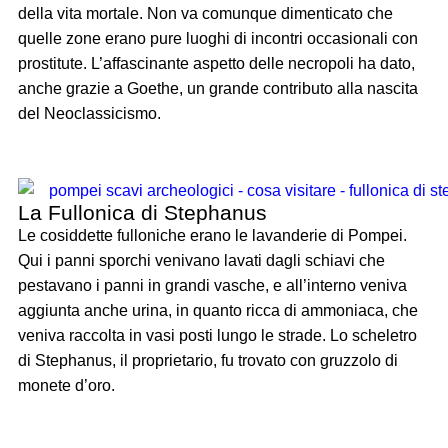
della vita mortale. Non va comunque dimenticato che
quelle zone erano pure luoghi di incontri occasionali con
prostitute. L’affascinante aspetto delle necropoli ha dato,
anche grazie a Goethe, un grande contributo alla nascita
del Neoclassicismo.
La Fullonica di Stephanus
Le cosiddette fulloniche erano le lavanderie di Pompei.
Qui i panni sporchi venivano lavati dagli schiavi che
pestavano i panni in grandi vasche, e all’interno veniva
aggiunta anche urina, in quanto ricca di ammoniaca, che
veniva raccolta in vasi posti lungo le strade. Lo scheletro
di Stephanus, il proprietario, fu trovato con gruzzolo di
monete d’oro.