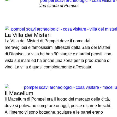
Una strada di Pompei
La Villa dei Misteri
La Villa dei Misteri di Pompei deve il nome dai
meravigliosi e famosissimi affreschi dalla Sala dei Misteri
di Dioniso. La villa ha ben 90 stanze e giardini pensili con
vista sul mare ed ha anche una zona per la produzione di
vino. La villa è quasi completamente affrescata.
Il Macellum
Il Macellum di Pompei era il luogo del mercato della città,
dove si potevano comprare ortaggi, pesce e carne freschi.
All’interno vi sono botteghe, sculture e le pareti erano