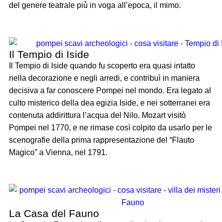
del genere teatrale più̀ in voga all’epoca, il mimo.
Il Tempio di Iside
Il Tempio di Iside quando fu scoperto era quasi intatto
nella decorazione e negli arredi, e contribuì in maniera
decisiva a far conoscere Pompei nel mondo. Era legato al
culto misterico della dea egizia Iside, e nei sotterranei era
contenuta addirittura l’acqua del Nilo. Mozart visitò
Pompei nel 1770, e ne rimase così colpito da usarlo per le
scenografie della prima rappresentazione del “Flauto
Magico” a Vienna, nel 1791.
La Casa del Fauno