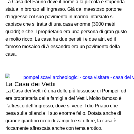
La Casa del Fauno deve il nome alla piccola e stupenda
statua in bronzo all’ingresso. Già dal maestoso portone
d’ingresso col suo pavimento in marmo intarsiato si
capisce che si tratta di una casa enorme (3000 metri
quadri) e che il proprietario era una persona di gran gusto
e molto ricco. La casa ha due peristili e due atri, ed il
famoso mosaico di Alessandro era un pavimento della
casa.
La Casa dei Vettii
La Casa dei Vettii è una delle più lussuose di Pompei, ed
era proprietaria della famiglia dei Vettii. Molto famoso è
l’affresco dell’ingresso, dove si vede il dio Priapo che
pesa sulla bilancia il suo enorme fallo. Dotata anche di
grande giardino ricco di zampilli e sculture, la casa è
riccamente affrescata anche con tema erotico.