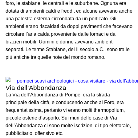
foro, le stabiane, le centrali e le suburbane. Ognuna era
dotata di ambienti caldi e freddi, ed alcune avevano anche
una palestra esterna circondata da un porticato. Gli
ambienti erano riscaldati da doppi pavimenti che facevano
circolare l’aria calda proveniente dalle fornaci e da
bracieri mobili. Uomini e donne avevano ambienti
separati. Le terme Stabiane, del II secolo a.C., sono tra le
più antiche tra quelle note del mondo romano.
Via dell’Abbondanza
La Via dell’Abbondanza di Pompei era la strada
principale della città, e conducendo anche al Foro, era
frequentatissima, pertanto vi erano molti thermopolium,
piccole osterie d’asporto. Sui muri delle case di Via
dell’Abbondanza ci sono molte iscrizioni di tipo elettorale,
pubblicitario, offensivo etc.