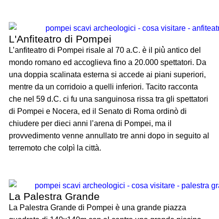
L'Anfiteatro di Pompei
L’anfiteatro di Pompei risale al 70 a.C. è il più̀ antico del
mondo romano ed accoglieva fino a 20.000 spettatori. Da
una doppia scalinata esterna si accede ai piani superiori,
mentre da un corridoio a quelli inferiori. Tacito racconta
che nel 59 d.C. ci fu una sanguinosa rissa tra gli spettatori
di Pompei e Nocera, ed il Senato di Roma ordinò di
chiudere per dieci anni l’arena di Pompei, ma il
provvedimento venne annullato tre anni dopo in seguito al
terremoto che colpì la città.
La Palestra Grande
La Palestra Grande di Pompei è una grande piazza