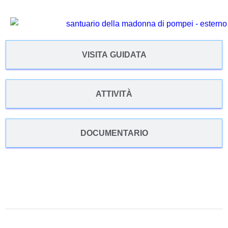
VISITA GUIDATA
ATTIVITÀ
DOCUMENTARIO