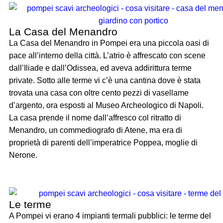
La Casa del Menandro
La Casa del Menandro in Pompei era una piccola oasi di
pace all’interno della città. L’atrio è affrescato con scene
dall’Iliade e dall’Odissea, ed aveva addirittura terme
private. Sotto alle terme vi c’è una cantina dove è stata
trovata una casa con oltre cento pezzi di vasellame
d’argento, ora esposti al Museo Archeologico di Napoli.
La casa prende il nome dall’affresco col ritratto di
Menandro, un commediografo di Atene, ma era di
proprietà di parenti dell’imperatrice Poppea, moglie di
Nerone.
Le terme
A Pompei vi erano 4 impianti termali pubblici: le terme del