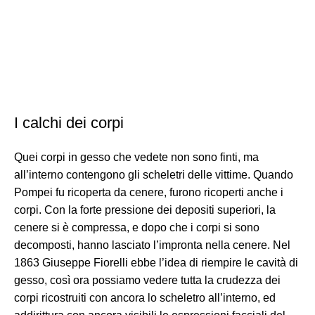
I calchi dei corpi
Quei corpi in gesso che vedete non sono finti, ma
all’interno contengono gli scheletri delle vittime. Quando
Pompei fu ricoperta da cenere, furono ricoperti anche i
corpi. Con la forte pressione dei depositi superiori, la
cenere si è compressa, e dopo che i corpi si sono
decomposti, hanno lasciato l’impronta nella cenere. Nel
1863 Giuseppe Fiorelli ebbe l’idea di riempire le cavità di
gesso, così ora possiamo vedere tutta la crudezza dei
corpi ricostruiti con ancora lo scheletro all’interno, ed