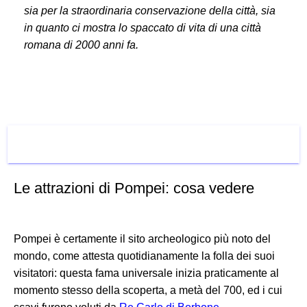
sia per la straordinaria conservazione della città, sia
in quanto ci mostra lo spaccato di vita di una città
romana di 2000 anni fa.
COSA VEDERE
Le attrazioni di Pompei: cosa vedere
Pompei è certamente il sito archeologico più noto del
mondo, come attesta quotidianamente la folla dei suoi
visitatori: questa fama universale inizia praticamente al
momento stesso della scoperta, a metà del 700, ed i cui