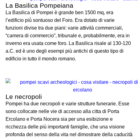
La Basilica Pompeiana
La Basilica di Pompei è grande ben 1500 mq, era
l’edificio più̀ sontuoso del Foro. Era dotato di varie
funzioni divise tra due piani: varie attività commerciali,
“camera di commercio”, tribunale e, probabilmente, era in
inverno era usata come foro. La Basilica risale al 130-120
a.C. ed è uno degli esempi più antichi di questo tipo di
edificio in tutto il mondo romano.
Le necropoli
Pompei ha due necropoli e varie strutture funerarie. Esse
sono collocate nelle vie di accesso alla citta di Porta
Ercolano e Porta Nocera sia per una esibizione e
ricchezza delle più importanti famiglie, che una visione
profonda del senso della vita nel dimostrare della caducità