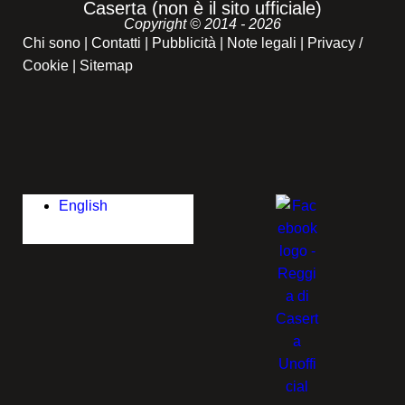
Caserta (non è il sito ufficiale)
Copyright © 2014 - 2026
Chi sono
|
Contatti
|
Pubblicità
|
Note legali
|
Privacy /
Cookie
|
Sitemap
English