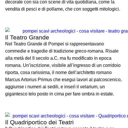
decorate con sia con scene di vita quotidiana, come la
vendita di pesci e di pollame, che con soggetti mitologici.
Il Teatro Grande
Nel Teatro Grande di Pompei si rappresentavano
commedie e tragedie di tradizione greco-romana. Risale
alla metà del II secolo a.C. ma fu modificato in epoca
romana. Un’iscrizione, visibile all’ingresso di un corridoio
riporta, cosa rarissima, il nome dell’architetto romano
Marcus Artorius Primus che esegui lavori al palcoscenico,
aggiunse i numeri ai sedili, e inserì il velarium, un
gigantesco telo posto in cima per fare ombra in estate.
Il Quadriportico dei Teatri