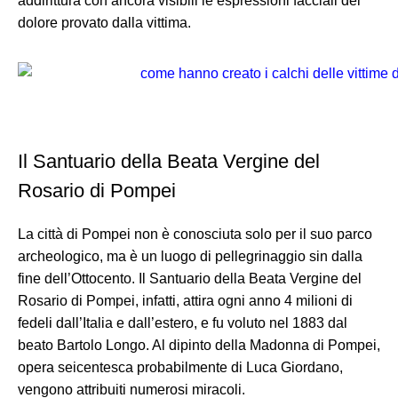
addirittura con ancora visibili le espressioni facciali del
dolore provato dalla vittima.
Il Santuario della Beata Vergine del
Rosario di Pompei
La città di Pompei non è conosciuta solo per il suo parco
archeologico, ma è un luogo di pellegrinaggio sin dalla
fine dell’Ottocento. Il Santuario della Beata Vergine del
Rosario di Pompei, infatti, attira ogni anno 4 milioni di
fedeli dall’Italia e dall’estero, e fu voluto nel 1883 dal
beato Bartolo Longo. Al dipinto della Madonna di Pompei,
opera seicentesca probabilmente di Luca Giordano,
vengono attribuiti numerosi miracoli.