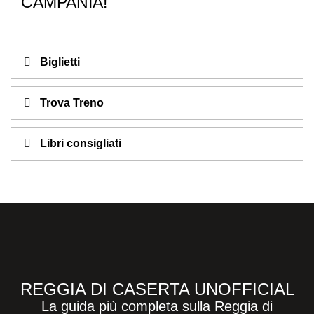
CAMPANIA!
Biglietti
Trova Treno
Libri consigliati
REGGIA DI CASERTA UNOFFICIAL
La guida più completa sulla Reggia di