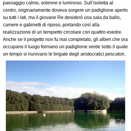
paesaggio calmo, solenne e luminoso. Sull’isoletta al
centro, originariamente doveva sorgere un padiglione aperto
su tutti i lati, ma il giovane Re desiderò una sala da ballo,
camere e gabinetti di riposo, portando così alla
realizzazione di un tempietto circolare con quattro esedre.
Anche se il progetto non fu mai completato, gli alberi che ora
occupano il luogo formano un padiglione verde sotto il quale
un tempo si riunivano le brigate degli aristocratici pescatori.