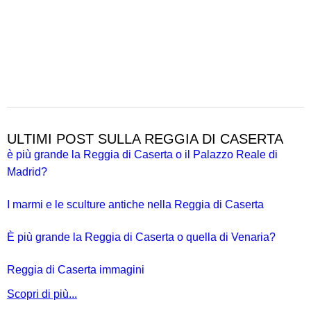
ULTIMI POST SULLA REGGIA DI CASERTA
è più grande la Reggia di Caserta o il Palazzo Reale di
Madrid?
I marmi e le sculture antiche nella Reggia di Caserta
È più grande la Reggia di Caserta o quella di Venaria?
Reggia di Caserta immagini
Scopri di più...