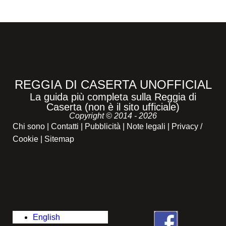
REGGIA DI CASERTA UNOFFICIAL
La guida più completa sulla Reggia di
Caserta (non è il sito ufficiale)
Copyright © 2014 - 2026
Chi sono
|
Contatti
|
Pubblicità
|
Note legali
|
Privacy /
Cookie
|
Sitemap
English