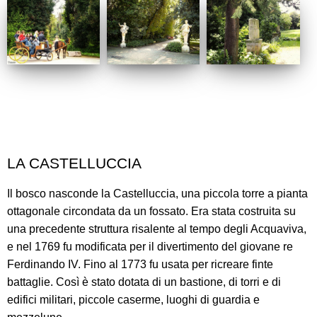
LA CASTELLUCCIA
Il bosco nasconde la Castelluccia, una piccola torre a pianta
ottagonale circondata da un fossato. Era stata costruita su
una precedente struttura risalente al tempo degli Acquaviva,
e nel 1769 fu modificata per il divertimento del giovane re
Ferdinando IV. Fino al 1773 fu usata per ricreare finte
battaglie. Così è stato dotata di un bastione, di torri e di
edifici militari, piccole caserme, luoghi di guardia e