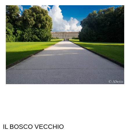
IL BOSCO VECCHIO