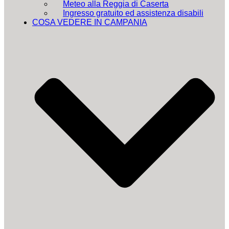
Meteo alla Reggia di Caserta
Ingresso gratuito ed assistenza disabili
COSA VEDERE IN CAMPANIA