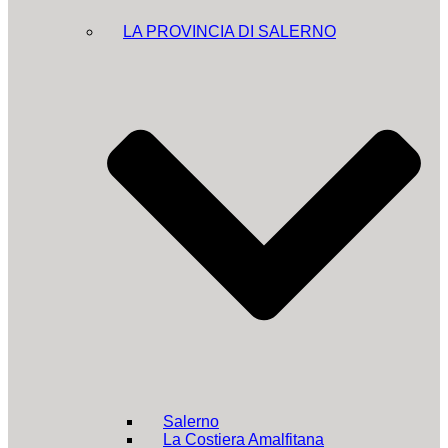
LA PROVINCIA DI SALERNO
Salerno
La Costiera Amalfitana