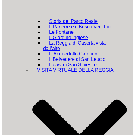
Storia del Parco Reale
Il Parterre e il Bosco Vecchio
Le Fontane
Il Giardino Inglese
La Reggia di Caserta vista
dall’alto
L’ Acquedotto Carolino
Il Belvedere di San Leucio
L’oasi di San Silvestro
VISITA VIRTUALE DELLA REGGIA