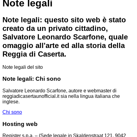
Note legali
Note legali: questo sito web è stato
creato da un privato cittadino,
Salvatore Leonardo Scarfone, quale
omaggio all'arte ed alla storia della
Reggia di Caserta.
Note legali del sito
Note legali: Chi sono
Salvatore Leonardo Scarfone, autore e webmaster di
reggiadicasertaunofficial.it sia nella lingua italiana che
inglese.
Chi sono
Hosting web
Register s.p.a. – (Sede legale in Skaldenstraat 121, 9042