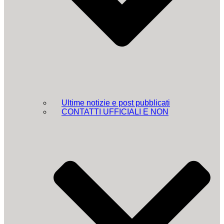
Ultime notizie e post pubblicati
CONTATTI UFFICIALI E NON