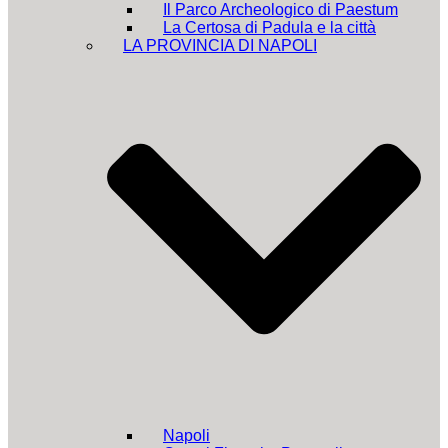
Il Parco Archeologico di Paestum
La Certosa di Padula e la città
LA PROVINCIA DI NAPOLI
Napoli