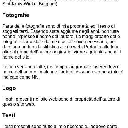
Sint-Kruis-Winkel Belgium)
Fotografie
Parte delle fotografie sono di mia proprietà, ed il resto di
soggetti terzi. Essendo state aggiunte negli anni, non tutte
hanno impresso il nome dell’autore. La maggiorparte delle
fotografie sono state da me ritoccate ove necessario, per
dare una uniformità stilistica al sito web. Pertanto alle foto,
oltre al nome dell’autore originario, viene aggiunto anche il
nome del sito.
Le foto verranno tutte, nel tempo, aggiornate inserendovi il
nome dell’autore. In alcune l’autore, essendo sconosciuto, è
indicato come NN.
Logo
I loghi presenti nel sito web sono di proprietà dell’autore di
questo sito web.
Testi
I testi presenti sono frutto di mie ricerche e, laddove parte