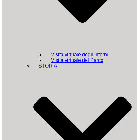
Visita virtuale degli interni
Visita virtuale del Parco
STORIA