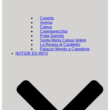
Caserta
Aversa
Capua
Casertavecchia
Prata Sannita
Santa Maria Capua Vetere
La Reggia di Carditello
Palazzo Mondo a Capodrise
NOTIZIE ED INFO