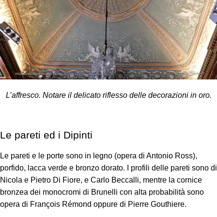
L’affresco. Notare il delicato riflesso delle decorazioni in oro.
Le pareti ed i Dipinti
Le pareti e le porte sono in legno (opera di Antonio Ross),
porfido, lacca verde e bronzo dorato. I profili delle pareti sono di
Nicola e Pietro Di Fiore, e Carlo Beccalli, mentre la cornice
bronzea dei monocromi di Brunelli con alta probabilità sono
opera di François Rémond oppure di Pierre Gouthiere.