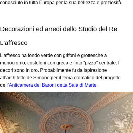
conosciuto in tutta Europa per la sua bellezza e preziosità.
Decorazioni ed arredi dello Studio del Re
L'affresco
L’affresco ha fondo verde con grifoni e grottesche a
monocromo, costoloni con greca e finto “pizzo” centrale. I
decori sono in oro. Probabilmente fu da ispirazione
all’architetto de Simone per il tema cromatico del progetto
dell’
Anticamera dei Baroni detta Sala di Marte.