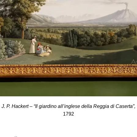
J. P. Hackert – “Il giardino all’inglese della Reggia di Caserta”,
1792