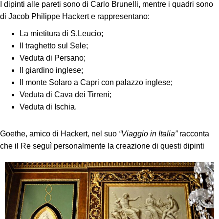
I dipinti alle pareti sono di Carlo Brunelli, mentre i quadri sono
di Jacob Philippe Hackert e rappresentano:
La mietitura di S.Leucio;
Il traghetto sul Sele;
Veduta di Persano;
Il giardino inglese;
Il monte Solaro a Capri con palazzo inglese;
Veduta di Cava dei Tirreni;
Veduta di Ischia.
Goethe, amico di Hackert, nel suo
“Viaggio in Italia”
racconta
che il Re seguì personalmente la creazione di questi dipinti