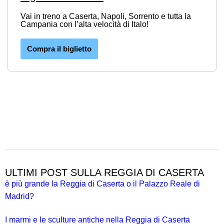
Vai in treno a Caserta, Napoli, Sorrento e tutta la
Campania con l’alta velocità di Italo!
Compra il biglietto
ULTIMI POST SULLA REGGIA DI CASERTA
è più grande la Reggia di Caserta o il Palazzo Reale di
Madrid?
I marmi e le sculture antiche nella Reggia di Caserta