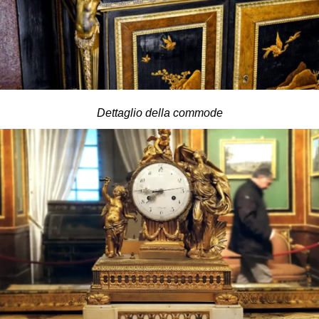
Dettaglio della commode