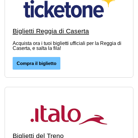
Biglietti Reggia di Caserta
Acquista ora i tuoi biglietti ufficiali per la Reggia di
Caserta, e salta la fila!
Compra il biglietto
Biglietti del Treno