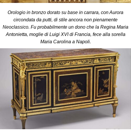
Orologio in bronzo dorato su base in carrara, con Aurora
circondata da putti, di stile ancora non pienamente
Neoclassico. Fu probabilmente un
dono che la Regina Maria
Antonietta, moglie di Luigi XVI di Francia, fece alla sorella
Maria Carolina a Napoli.