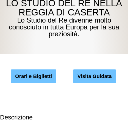
LO STUDIO DEL RE NELLA
REGGIA DI CASERTA
Lo Studio del Re divenne molto
conosciuto in tutta Europa per la sua
preziosità.
Orari e Biglietti
Visita Guidata
Descrizione