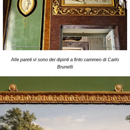
Alle pareti vi sono dei dipinti a finto cammeo di Carlo
Brunelli