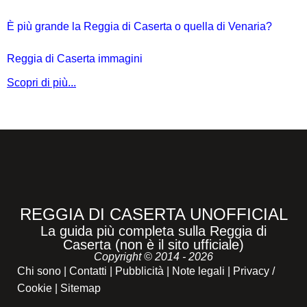
È più grande la Reggia di Caserta o quella di Venaria?
Reggia di Caserta immagini
Scopri di più...
REGGIA DI CASERTA UNOFFICIAL
La guida più completa sulla Reggia di
Caserta (non è il sito ufficiale)
Copyright © 2014 - 2026
Chi sono
|
Contatti
|
Pubblicità
|
Note legali
|
Privacy /
Cookie
|
Sitemap