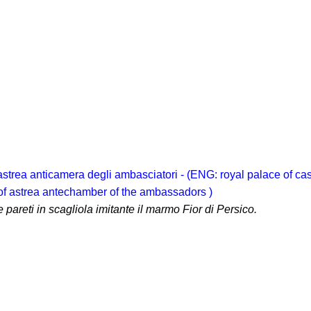
 pareti in scagliola imitante il marmo Fior di Persico.