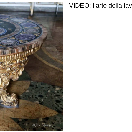
VIDEO: l’arte della la