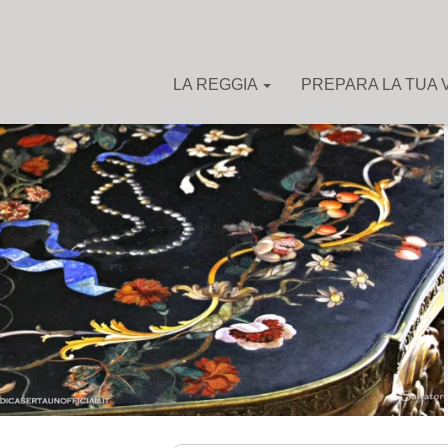
LA REGGIA
PREPARA LA TUA V