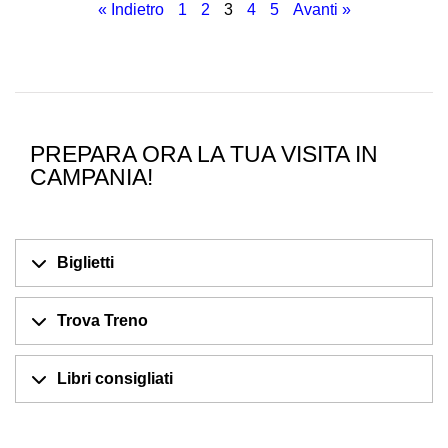
« Indietro
1
2
3
4
5
Avanti »
PREPARA ORA LA TUA VISITA IN
CAMPANIA!
Biglietti
Trova Treno
Libri consigliati