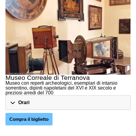
Museo Correale di Terranova
Museo con reperti archeologici, esemplari di intarsio
sorrentino, dipinti napoletani del XVI e XIX secolo e
preziosi arredi del 700
Orari
Compra il biglietto