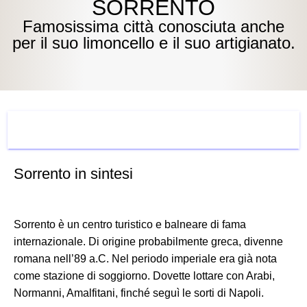
SORRENTO
Famosissima città conosciuta anche
per il suo limoncello e il suo artigianato.
COSA VEDERE
Sorrento in sintesi
Sorrento è un centro turistico e balneare di fama
internazionale. Di origine probabilmente greca, divenne
romana nell’89 a.C. Nel periodo imperiale era già nota
come stazione di soggiorno. Dovette lottare con Arabi,
Normanni, Amalfitani, finché seguì le sorti di Napoli.