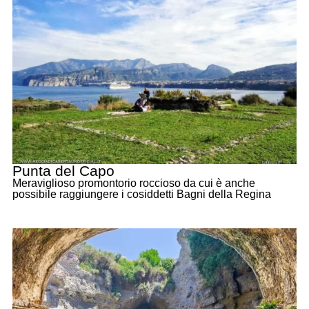
Punta del Capo
Meraviglioso promontorio roccioso da cui è anche
possibile raggiungere i cosiddetti Bagni della Regina