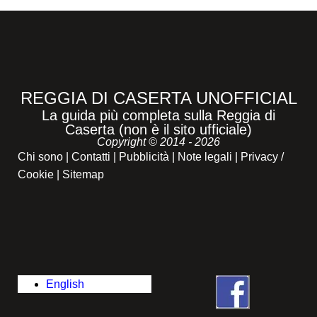
REGGIA DI CASERTA UNOFFICIAL
La guida più completa sulla Reggia di
Caserta (non è il sito ufficiale)
Copyright © 2014 - 2026
Chi sono
|
Contatti
|
Pubblicità
|
Note legali
|
Privacy /
Cookie
|
Sitemap
English