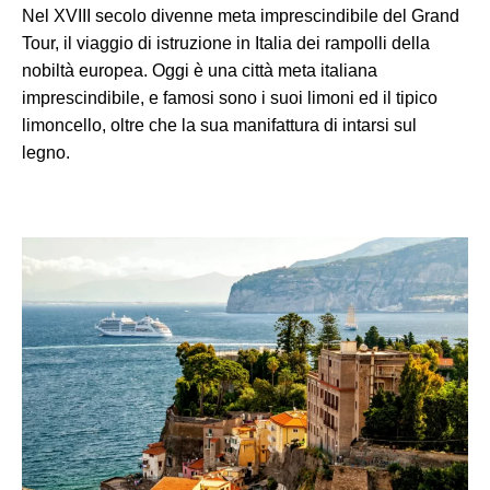
Nel XVIII secolo divenne meta imprescindibile del Grand
Tour, il viaggio di istruzione in Italia dei rampolli della
nobiltà europea. Oggi è una città meta italiana
imprescindibile, e famosi sono i suoi limoni ed il tipico
limoncello, oltre che la sua manifattura di intarsi sul
legno.