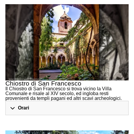
Chiostro di San Francesco
Il Chiostro di San Francesco si trova vicino la Villa
Comunale e risale al XIV secolo, ed ingloba resti
provenienti da templi pagani ed altri scavi archeologici.
Orari