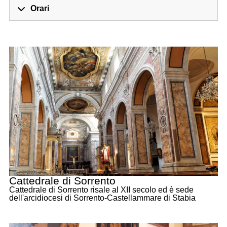
Orari
Cattedrale di Sorrento
Cattedrale di Sorrento risale al XII secolo ed è sede
dell'arcidiocesi di Sorrento-Castellammare di Stabia