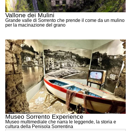
Vallone dei Mulini
Grande valle di Sorrento che prende il come da un mulino
per la macinazione del grano
Museo Sorrento Experience
Museo multimediale che narra le leggende, la storia e
cultura della Penisola Sorrentina