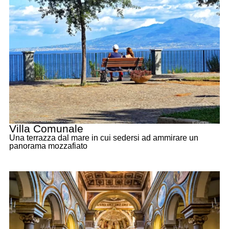
Villa Comunale
Una terrazza dal mare in cui sedersi ad ammirare un
panorama mozzafiato