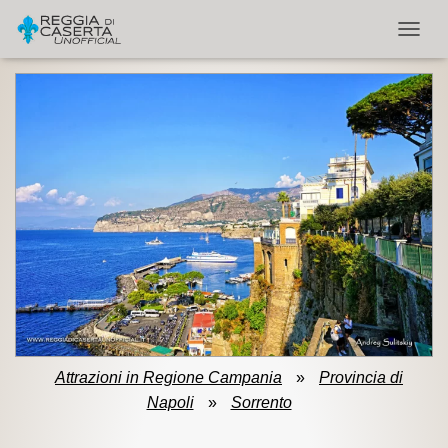
NAVIG
Attrazioni in Regione Campania
»
Provincia di
Napoli
»
Sorrento