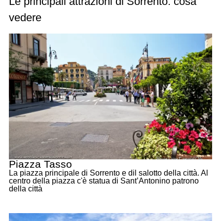
Le principali attrazioni di Sorrento: cosa
vedere
Piazza Tasso
La piazza principale di Sorrento e dil salotto della città. Al
centro della piazza c'è statua di Sant’Antonino patrono
della città