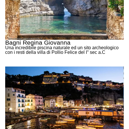
Bagni Regina Giovanna
Una incredibile piscina naturale ed un sito archeologico
con i resti della villa di Pollio Felice del I° sec a.C