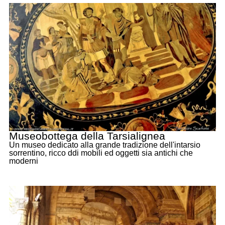
Museobottega della Tarsialignea
Un museo dedicato alla grande tradizione dell'intarsio
sorrentino, ricco ddi mobili ed oggetti sia antichi che
moderni