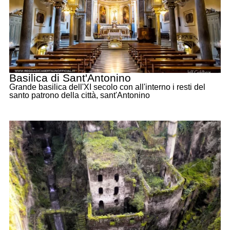
Basilica di Sant'Antonino
Grande basilica dell'XI secolo con all'interno i resti del
santo patrono della città, sant'Antonino