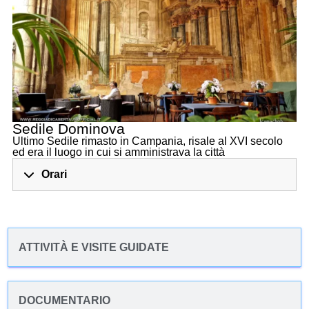
Sedile Dominova
Ultimo Sedile rimasto in Campania, risale al XVI secolo
ed era il luogo in cui si amministrava la città
Orari
ATTIVITÀ E VISITE GUIDATE
DOCUMENTARIO