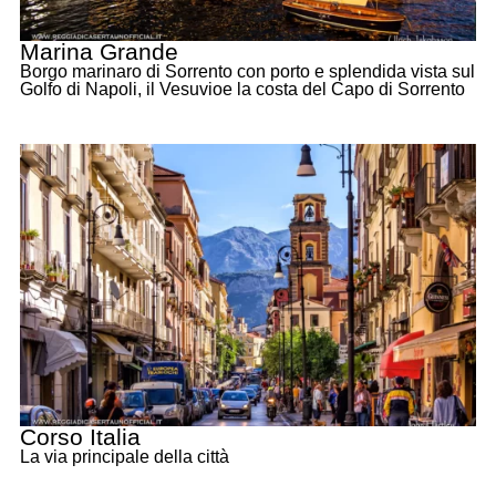
Marina Grande
Borgo marinaro di Sorrento con porto e splendida vista sul
Golfo di Napoli, il Vesuvioe la costa del Capo di Sorrento
Corso Italia
La via principale della città