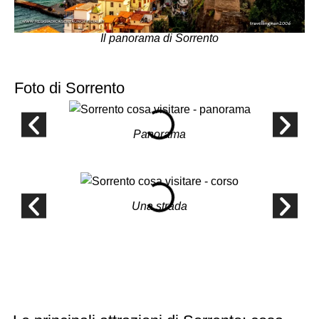
Il panorama di Sorrento
Foto di Sorrento
Panorama
Una strada