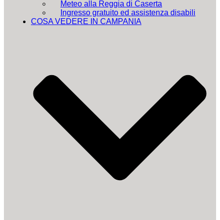
Meteo alla Reggia di Caserta
Ingresso gratuito ed assistenza disabili
COSA VEDERE IN CAMPANIA