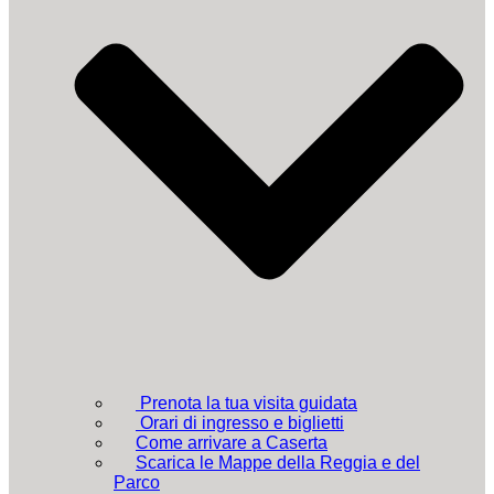
Prenota la tua visita guidata
Orari di ingresso e biglietti
Come arrivare a Caserta
Scarica le Mappe della Reggia e del
Parco