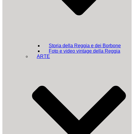
Storia della Reggia e dei Borbone
Foto e video vintage della Reggia
ARTE