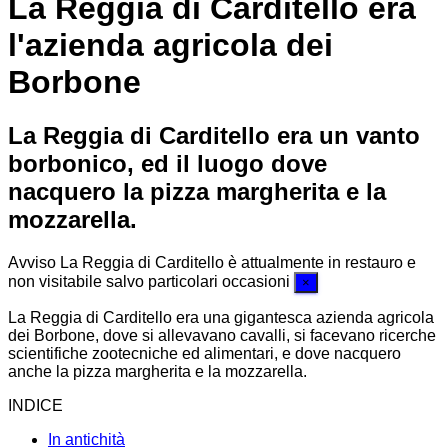
La Reggia di Carditello era
l'azienda agricola dei
Borbone
La Reggia di Carditello era un vanto
borbonico, ed il luogo dove
nacquero la pizza margherita e la
mozzarella.
Avviso
La Reggia di Carditello è attualmente in restauro e
non visitabile salvo particolari occasioni
×
La Reggia di Carditello era una gigantesca azienda agricola
dei Borbone, dove si allevavano cavalli, si facevano ricerche
scientifiche zootecniche ed alimentari, e dove nacquero
anche la pizza margherita e la mozzarella.
INDICE
In antichità