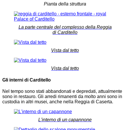
Pianta della struttura
La parte centrale del complesso della Reggia
di Carditello
Vista dal tetto
Vista dal tetto
Gli interni di Carditello
Nel tempo sono stati abbandonati e depredati, attualmente
sono in restauro. Gli arredi rimanenti da molto anni sono in
custodia in altri musei, anche nella Reggia di Caserta.
L'interno di un capannone