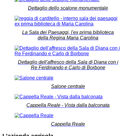
Dettaglio dello scalone monumentale
La Sala dei Paesaggi, l'ex prima biblioteca
della Regina Maria Carolina
Dettaglio dell'affresco della Sala di Diana con i
Re Ferdinando e Carlo di Borbone
Salone centrale
Cappella Reale - Vista dalla balconata
Cappella Reale
L'azienda agricola