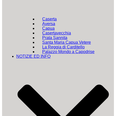
Caserta
Aversa
Capua
Casertavecchia
Prata Sannita
Santa Maria Capua Vetere
La Reggia di Carditello
Palazzo Mondo a Capodrise
NOTIZIE ED INFO