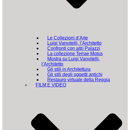
Le Collezioni d’Arte
Luigi Vanvitelli, l’Architetto
Confronti con altri Palazzi
La collezione Terrae Motus
Mostra su Luigi Vanvitelli,
l’Architetto
Gli stili in Architettura
Gli stili degli oggetti antichi
Restauro virtuale della Reggia
FILM E VIDEO