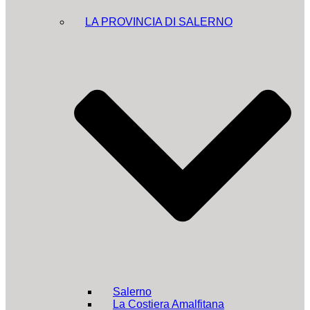
LA PROVINCIA DI SALERNO
Salerno
La Costiera Amalfitana