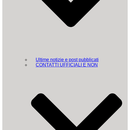
Ultime notizie e post pubblicati
CONTATTI UFFICIALI E NON