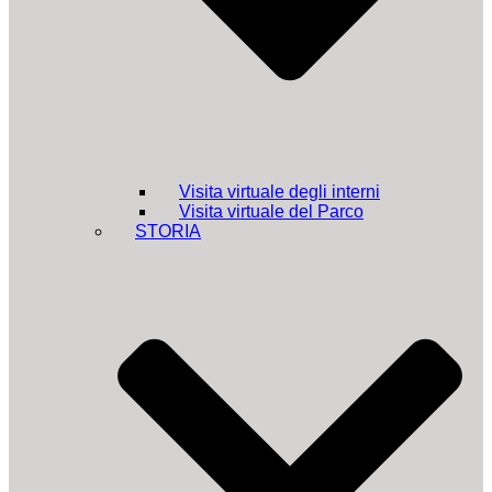
Visita virtuale degli interni
Visita virtuale del Parco
STORIA