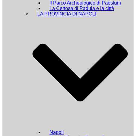
Il Parco Archeologico di Paestum
La Certosa di Padula e la città
LA PROVINCIA DI NAPOLI
Napoli