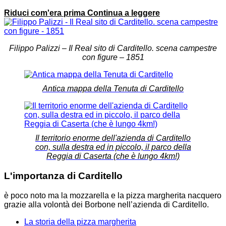
Riduci com'era prima
Continua a leggere
Filippo Palizzi – Il Real sito di Carditello. scena campestre
con figure – 1851
Antica mappa della Tenuta di Carditello
Il territorio enorme dell'azienda di Carditello
con, sulla destra ed in piccolo, il parco della
Reggia di Caserta (che è lungo 4km!)
L'importanza di Carditello
è poco noto ma la mozzarella e la pizza margherita nacquero
grazie alla volontà dei Borbone nell’azienda di Carditello.
La storia della pizza margherita