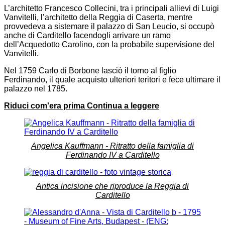
L’architetto Francesco Collecini, tra i principali allievi di Luigi
Vanvitelli, l’architetto della Reggia di Caserta, mentre
provvedeva a sistemare il palazzo di San Leucio, si occupò
anche di Carditello facendogli arrivare un ramo
dell’Acquedotto Carolino, con la probabile supervisione del
Vanvitelli.
Nel 1759 Carlo di Borbone lasciò il torno al figlio
Ferdinando, il quale acquisto ulteriori teritori e fece ultimare il
palazzo nel 1785.
Riduci com'era prima
Continua a leggere
Angelica Kauffmann - Ritratto della famiglia di
Ferdinando IV a Carditello
Antica incisione che riproduce la Reggia di
Carditello