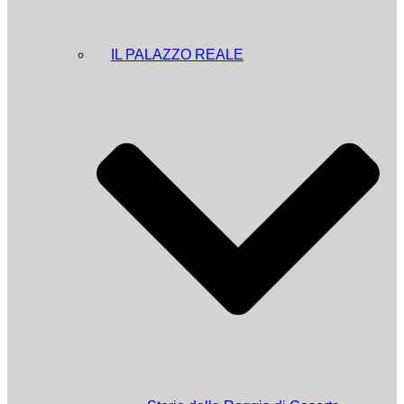
IL PALAZZO REALE